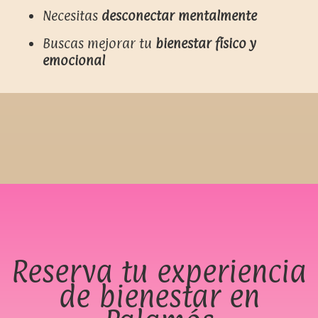
Necesitas
desconectar mentalmente
Buscas mejorar tu
bienestar físico y
emocional
Reserva tu experiencia
de bienestar en