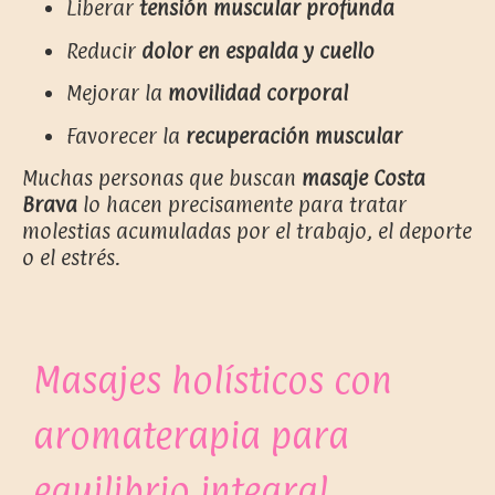
Liberar
tensión muscular profunda
Reducir
dolor en espalda y cuello
Mejorar la
movilidad corporal
Favorecer la
recuperación muscular
Muchas personas que buscan
masaje Costa
Brava
lo hacen precisamente para tratar
molestias acumuladas por el trabajo, el deporte
o el estrés.
Masajes holísticos con
aromaterapia para
equilibrio integral