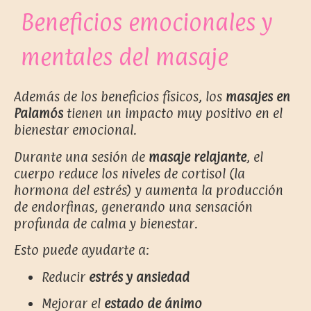
Beneficios emocionales y
mentales del masaje
Además de los beneficios físicos, los
masajes en
Palamós
tienen un impacto muy positivo en el
bienestar emocional.
Durante una sesión de
masaje relajante
, el
cuerpo reduce los niveles de cortisol (la
hormona del estrés) y aumenta la producción
de endorfinas, generando una sensación
profunda de calma y bienestar.
Esto puede ayudarte a:
Reducir
estrés y ansiedad
Mejorar el
estado de ánimo