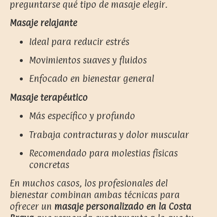
preguntarse qué tipo de masaje elegir.
Masaje relajante
Ideal para reducir estrés
Movimientos suaves y fluidos
Enfocado en bienestar general
Masaje terapéutico
Más específico y profundo
Trabaja contracturas y dolor muscular
Recomendado para molestias físicas
concretas
En muchos casos, los profesionales del
bienestar combinan ambas técnicas para
ofrecer un
masaje personalizado en la Costa