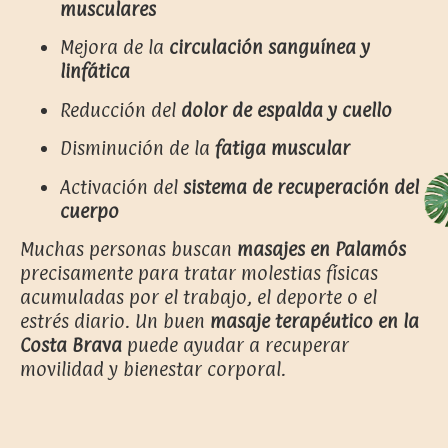
musculares
Mejora de la
circulación sanguínea y
linfática
Reducción del
dolor de espalda y cuello
Disminución de la
fatiga muscular
Activación del
sistema de recuperación del
cuerpo
Muchas personas buscan
masajes en Palamós
precisamente para tratar molestias físicas
acumuladas por el trabajo, el deporte o el
estrés diario. Un buen
masaje terapéutico en la
Costa Brava
puede ayudar a recuperar
movilidad y bienestar corporal.