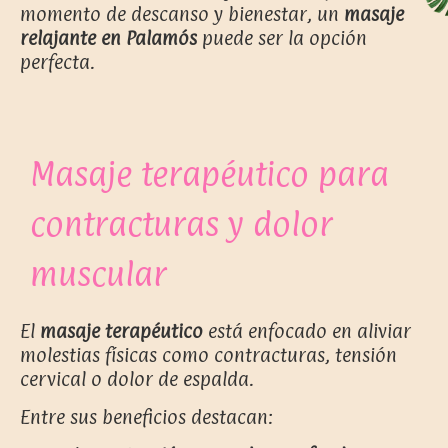
momento de descanso y bienestar, un
masaje
relajante en Palamós
puede ser la opción
perfecta.
Masaje terapéutico para
contracturas y dolor
muscular
El
masaje terapéutico
está enfocado en aliviar
molestias físicas como contracturas, tensión
cervical o dolor de espalda.
Entre sus beneficios destacan: