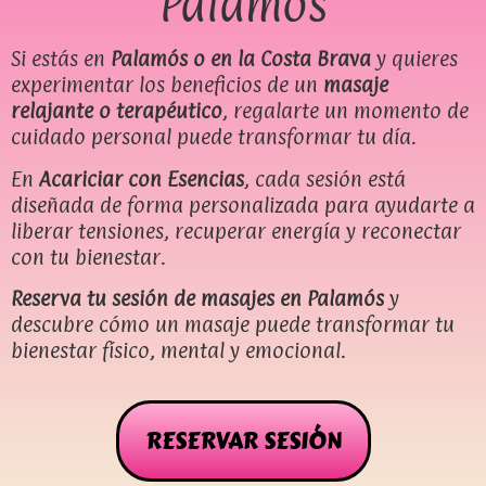
Palamós
Si estás en
Palamós o en la Costa Brava
y quieres
experimentar los beneficios de un
masaje
relajante o terapéutico
, regalarte un momento de
cuidado personal puede transformar tu día.
En
Acariciar con Esencias
, cada sesión está
diseñada de forma personalizada para ayudarte a
liberar tensiones, recuperar energía y reconectar
con tu bienestar.
Reserva tu sesión de masajes en Palamós
y
descubre cómo un masaje puede transformar tu
bienestar físico, mental y emocional.
RESERVAR SESIÓN