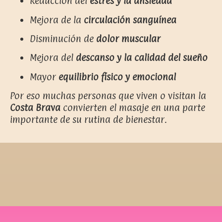
Reducción del
estrés y la ansiedad
Mejora de la
circulación sanguínea
Disminución de
dolor muscular
Mejora del
descanso y la calidad del sueño
Mayor
equilibrio físico y emocional
Por eso muchas personas que viven o visitan la
Costa Brava
convierten el masaje en una parte
importante de su rutina de bienestar.