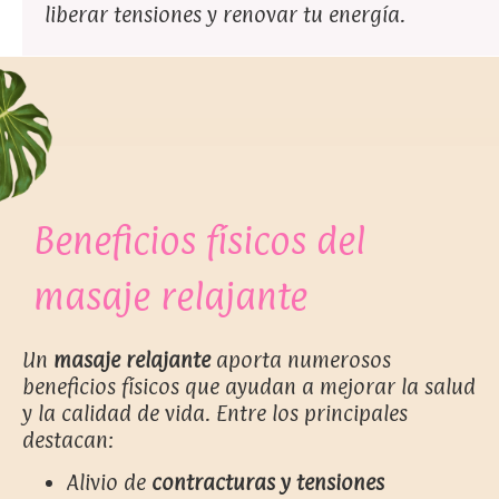
liberar tensiones y renovar tu energía.
Beneficios físicos del
masaje relajante
Un
masaje relajante
aporta numerosos
beneficios físicos que ayudan a mejorar la salud
y la calidad de vida. Entre los principales
destacan:
Alivio de
contracturas y tensiones