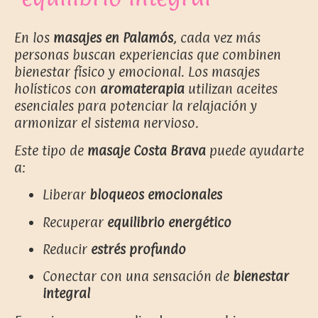
En los
masajes en Palamós
, cada vez más
personas buscan experiencias que combinen
bienestar físico y emocional. Los masajes
holísticos con
aromaterapia
utilizan aceites
esenciales para potenciar la relajación y
armonizar el sistema nervioso.
Este tipo de
masaje Costa Brava
puede ayudarte
a:
Liberar
bloqueos emocionales
Recuperar
equilibrio energético
Reducir
estrés profundo
Conectar con una sensación de
bienestar
integral