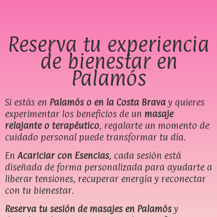
Reserva tu experiencia
de bienestar en
Palamós
Si estás en
Palamós o en la Costa Brava
y quieres
experimentar los beneficios de un
masaje
relajante o terapéutico
, regalarte un momento de
cuidado personal puede transformar tu día.
En
Acariciar con Esencias
, cada sesión está
diseñada de forma personalizada para ayudarte a
liberar tensiones, recuperar energía y reconectar
con tu bienestar.
Reserva tu sesión de masajes en Palamós
y