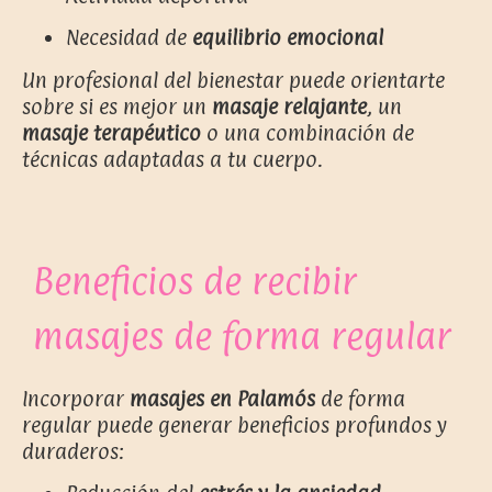
Necesidad de
equilibrio emocional
Un profesional del bienestar puede orientarte
sobre si es mejor un
masaje relajante
, un
masaje terapéutico
o una combinación de
técnicas adaptadas a tu cuerpo.
Beneficios de recibir
masajes de forma regular
Incorporar
masajes en Palamós
de forma
regular puede generar beneficios profundos y
duraderos: