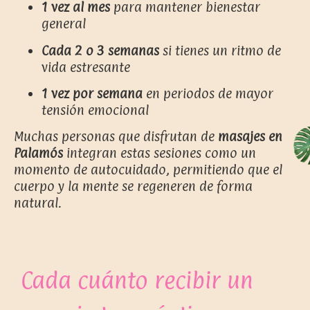
1 vez al mes
para mantener bienestar
general
Cada 2 o 3 semanas
si tienes un ritmo de
vida estresante
1 vez por semana
en periodos de mayor
tensión emocional
Muchas personas que disfrutan de
masajes en
Palamós
integran estas sesiones como un
momento de autocuidado, permitiendo que el
cuerpo y la mente se regeneren de forma
natural.
Cada cuánto recibir un