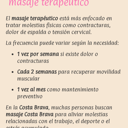
masaje terapéutico
El
masaje terapéutico
está más enfocado en
tratar molestias físicas como contracturas,
dolor de espalda o tensión cervical.
La frecuencia puede variar según la necesidad:
1 vez por semana
si existe dolor o
contracturas
Cada 2 semanas
para recuperar movilidad
muscular
1 vez al mes
como mantenimiento
preventivo
En la
Costa Brava
, muchas personas buscan
masaje Costa Brava
para aliviar molestias
relacionadas con el trabajo, el deporte o el
estrés acumulado.