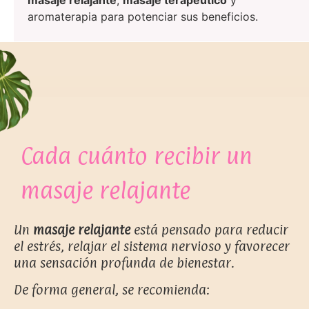
masaje relajante
,
masaje terapéutico
y
aromaterapia para potenciar sus beneficios.
Cada cuánto recibir un
masaje relajante
Un
masaje relajante
está pensado para reducir
el estrés, relajar el sistema nervioso y favorecer
una sensación profunda de bienestar.
De forma general, se recomienda: