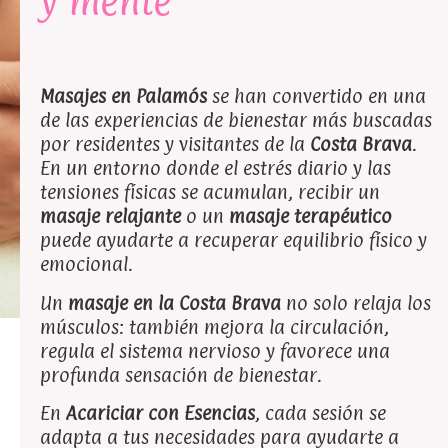
y mente
Masajes en Palamós
se han convertido en una
de las experiencias de bienestar más buscadas
por residentes y visitantes de la
Costa Brava
.
En un entorno donde el estrés diario y las
tensiones físicas se acumulan, recibir un
masaje relajante
o un
masaje terapéutico
puede ayudarte a recuperar equilibrio físico y
emocional.
Un
masaje en la Costa Brava
no solo relaja los
músculos: también mejora la circulación,
regula el sistema nervioso y favorece una
profunda sensación de bienestar.
En
Acariciar con Esencias
, cada sesión se
adapta a tus necesidades para ayudarte a