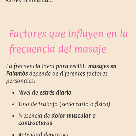
Factores que influyen en la
frecuencia del masaje
La frecuencia ideal para recibir
masajes en
Palamós
depende de diferentes factores
personales:
Nivel de
estrés diario
Tipo de trabajo (sedentario o físico)
Presencia de
dolor muscular o
contracturas
Actividad deportiva