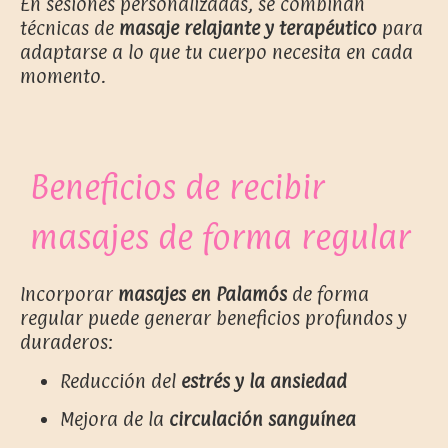
En sesiones personalizadas, se combinan
técnicas de
masaje relajante y terapéutico
para
adaptarse a lo que tu cuerpo necesita en cada
momento.
Beneficios de recibir
masajes de forma regular
Incorporar
masajes en Palamós
de forma
regular puede generar beneficios profundos y
duraderos:
Reducción del
estrés y la ansiedad
Mejora de la
circulación sanguínea