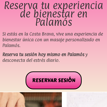
Reserva tu experiencia
de bienestar en
Palamós
Si estás en la Costa Brava, vive una experiencia de
bienestar única con un masaje personalizado en
Palamós.
Reserva tu sesión hoy mismo en Palamós
y
desconecta del estrés diario.
RESERVAR SESIÓN