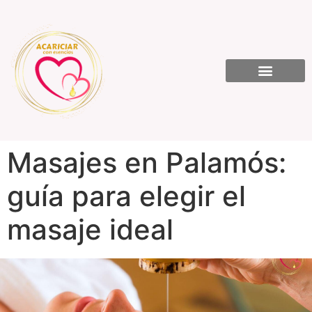
Masajes en Palamós:
guía para elegir el
masaje ideal