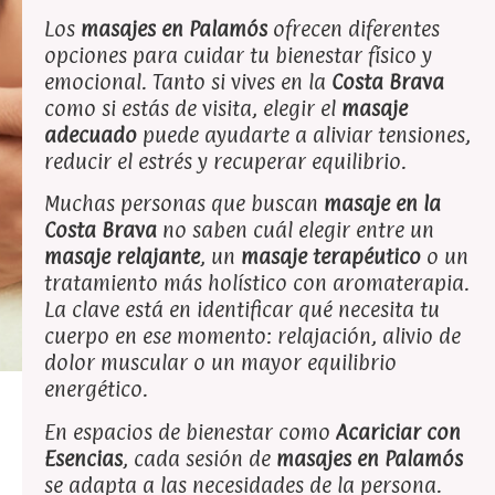
Los
masajes en Palamós
ofrecen diferentes
opciones para cuidar tu bienestar físico y
emocional. Tanto si vives en la
Costa Brava
como si estás de visita, elegir el
masaje
adecuado
puede ayudarte a aliviar tensiones,
reducir el estrés y recuperar equilibrio.
Muchas personas que buscan
masaje en la
Costa Brava
no saben cuál elegir entre un
masaje relajante
, un
masaje terapéutico
o un
tratamiento más holístico con aromaterapia.
La clave está en identificar qué necesita tu
cuerpo en ese momento: relajación, alivio de
dolor muscular o un mayor equilibrio
energético.
En espacios de bienestar como
Acariciar con
Esencias
, cada sesión de
masajes en Palamós
se adapta a las necesidades de la persona.