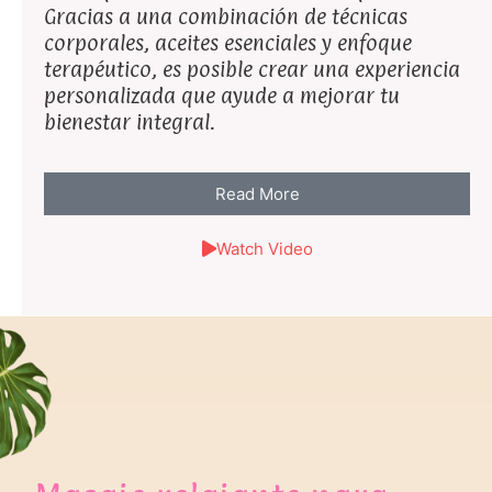
Gracias a una combinación de técnicas
corporales, aceites esenciales y enfoque
terapéutico, es posible crear una experiencia
personalizada que ayude a mejorar tu
bienestar integral.
Read More
Watch Video