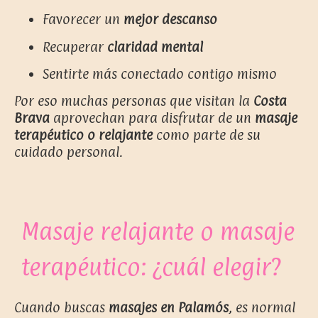
Favorecer un
mejor descanso
Recuperar
claridad mental
Sentirte más conectado contigo mismo
Por eso muchas personas que visitan la
Costa
Brava
aprovechan para disfrutar de un
masaje
terapéutico o relajante
como parte de su
cuidado personal.
Masaje relajante o masaje
terapéutico: ¿cuál elegir?
Cuando buscas
masajes en Palamós
, es normal