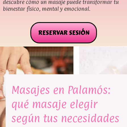
descubre cómo un masaje puede transformar tu
bienestar físico, mental y emocional.
RESERVAR SESIÓN
Masajes en Palamós:
qué masaje elegir
según tus necesidades